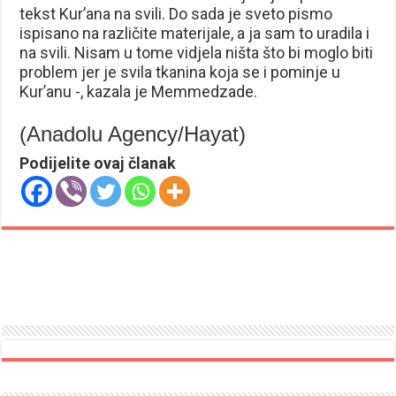
tekst Kur’ana na svili. Do sada je sveto pismo
ispisano na različite materijale, a ja sam to uradila i
na svili. Nisam u tome vidjela ništa što bi moglo biti
problem jer je svila tkanina koja se i pominje u
Kur’anu -, kazala je Memmedzade.
(Anadolu Agency/Hayat)
Podijelite ovaj članak