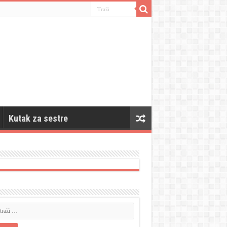
Kutak za sestre