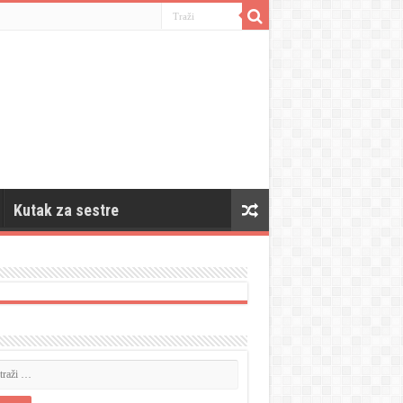
Kutak za sestre