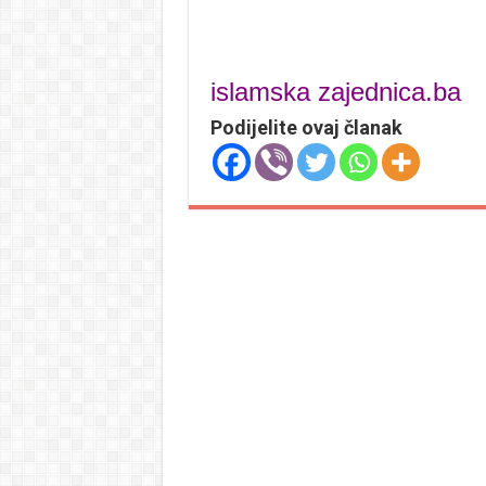
islamska zajednica.ba
Podijelite ovaj članak