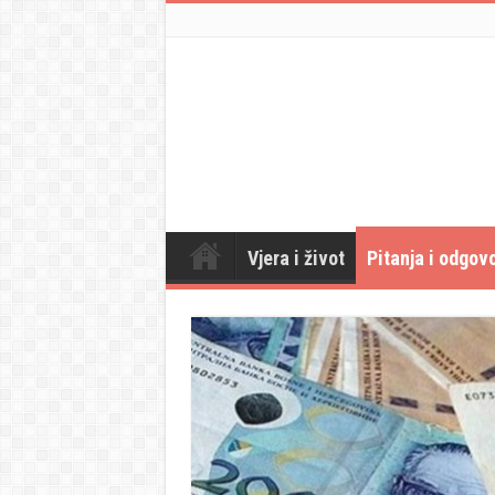
Vjera i život
Pitanja i odgovo