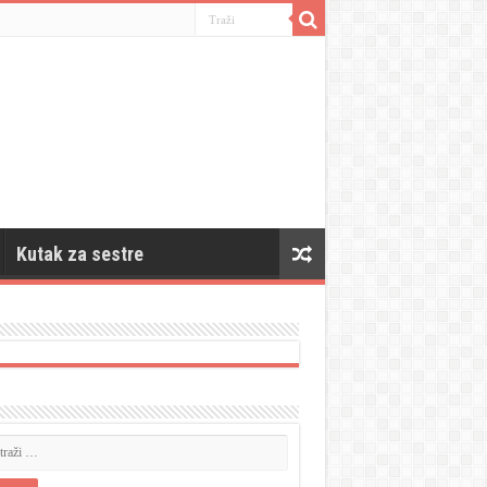
Kutak za sestre