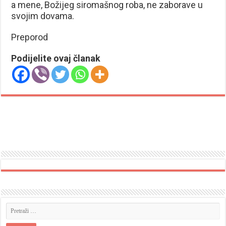
a mene, Božijeg siromašnog roba, ne zaborave u
svojim dovama.
Preporod
Podijelite ovaj članak