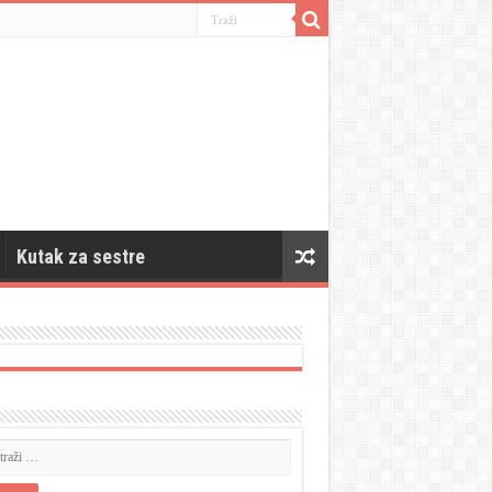
Kutak za sestre