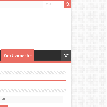
Kutak za sestre