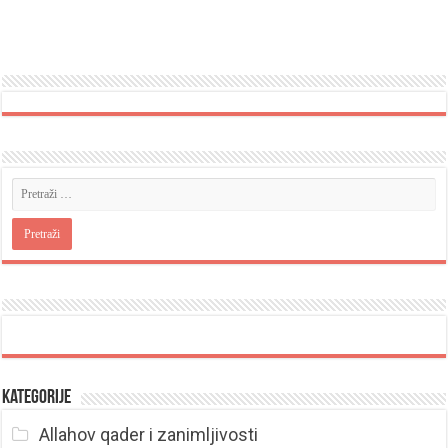
Kategorije
Allahov qader i zanimljivosti