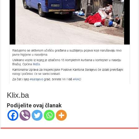
Klix.ba
Podijelite ovaj članak