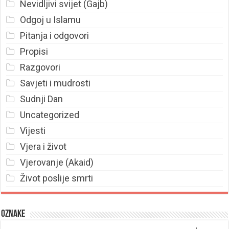
Nevidljivi svijet (Gajb)
Odgoj u Islamu
Pitanja i odgovori
Propisi
Razgovori
Savjeti i mudrosti
Sudnji Dan
Uncategorized
Vijesti
Vjera i život
Vjerovanje (Akaid)
Život poslije smrti
Oznake