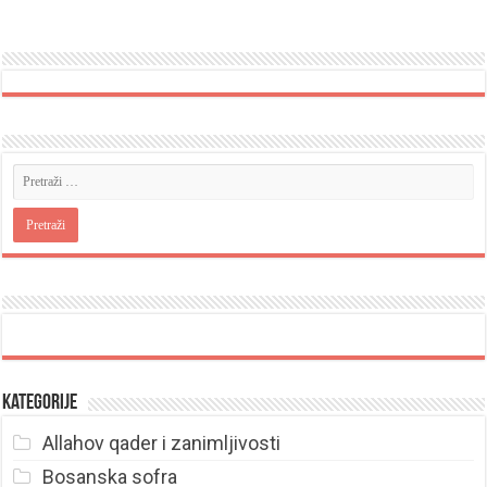
Kategorije
Allahov qader i zanimljivosti
Bosanska sofra