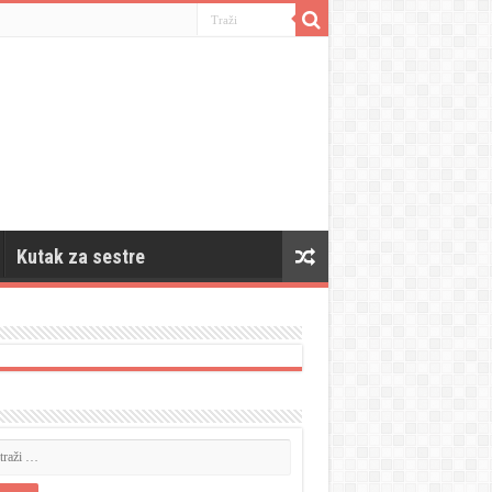
Kutak za sestre