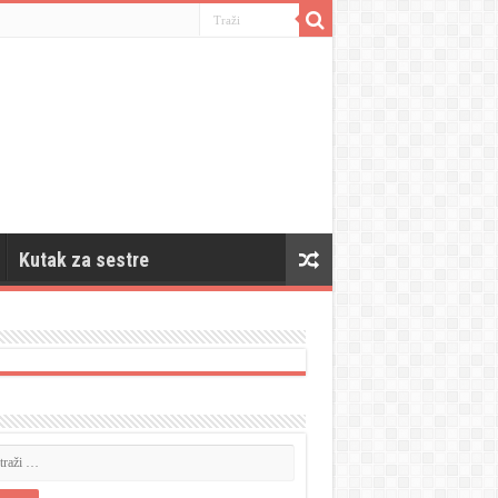
Kutak za sestre