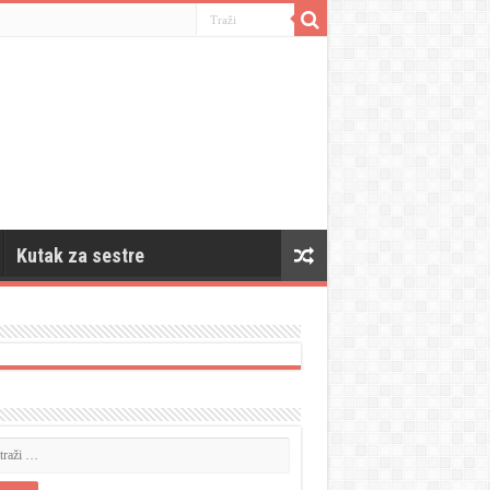
Kutak za sestre