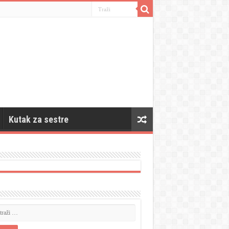
Kutak za sestre