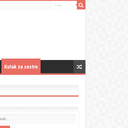
Kutak za sestre