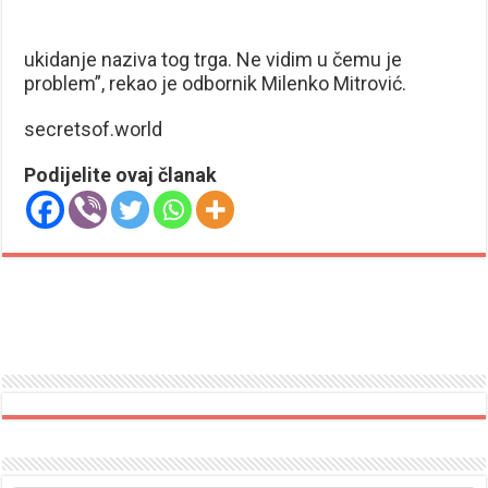
ukidanje naziva tog trga. Ne vidim u čemu je
problem”, rekao je odbornik Milenko Mitrović.
secretsof.world
Podijelite ovaj članak