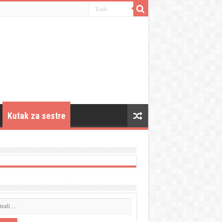
Kutak za sestre