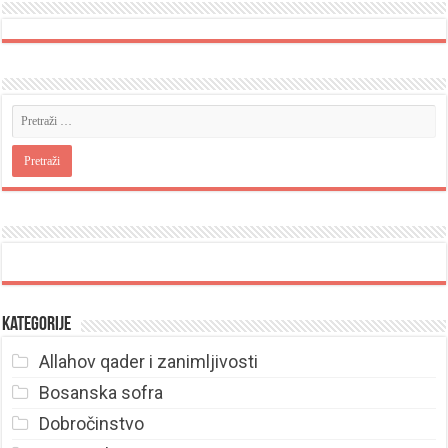
Kategorije
Allahov qader i zanimljivosti
Bosanska sofra
Dobročinstvo