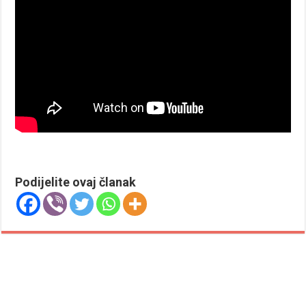
Podijelite ovaj članak