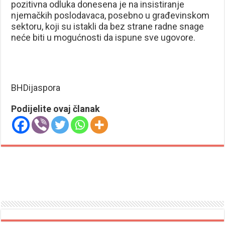
pozitivna odluka donesena je na insistiranje
njemačkih poslodavaca, posebno u građevinskom
sektoru, koji su istakli da bez strane radne snage
neće biti u mogućnosti da ispune sve ugovore.
BHDijaspora
Podijelite ovaj članak