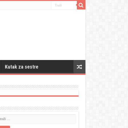
Kutak za sestre