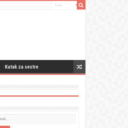
Kutak za sestre