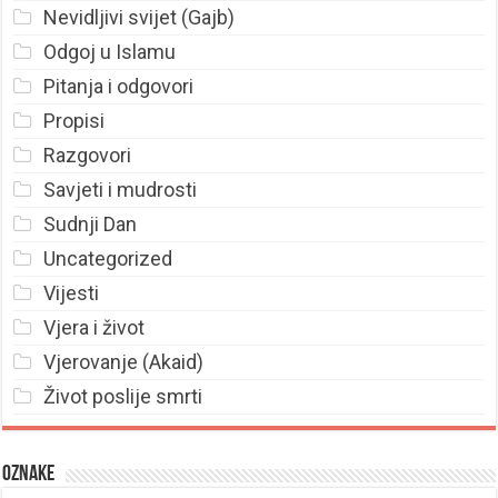
Nevidljivi svijet (Gajb)
Odgoj u Islamu
Pitanja i odgovori
Propisi
Razgovori
Savjeti i mudrosti
Sudnji Dan
Uncategorized
Vijesti
Vjera i život
Vjerovanje (Akaid)
Život poslije smrti
Oznake