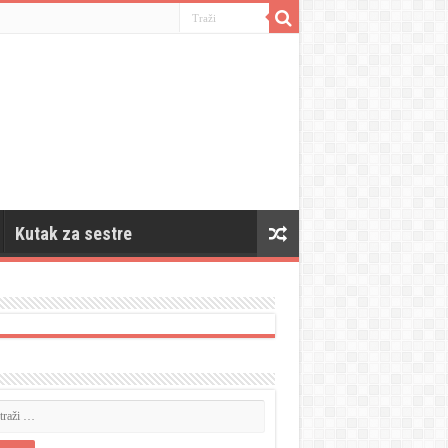
Kutak za sestre