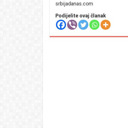
srbijadanas.com
Podijelite ovaj članak