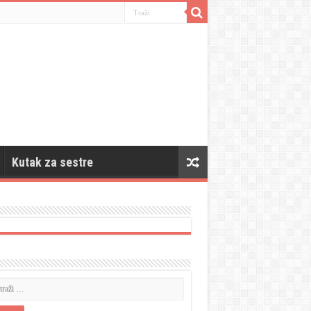
Kutak za sestre