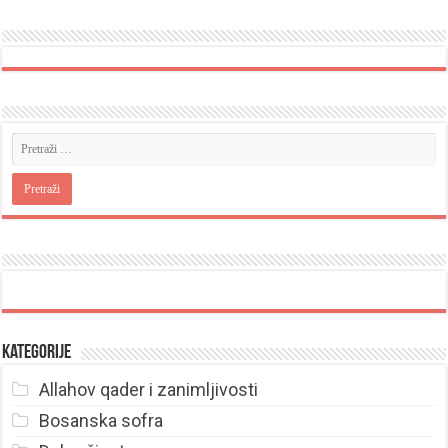
Kategorije
Allahov qader i zanimljivosti
Bosanska sofra