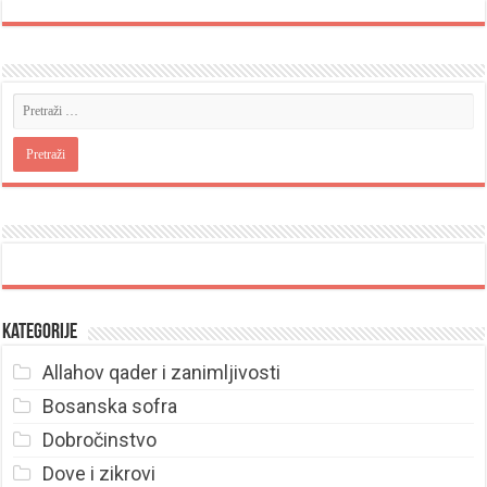
Kategorije
Allahov qader i zanimljivosti
Bosanska sofra
Dobročinstvo
Dove i zikrovi