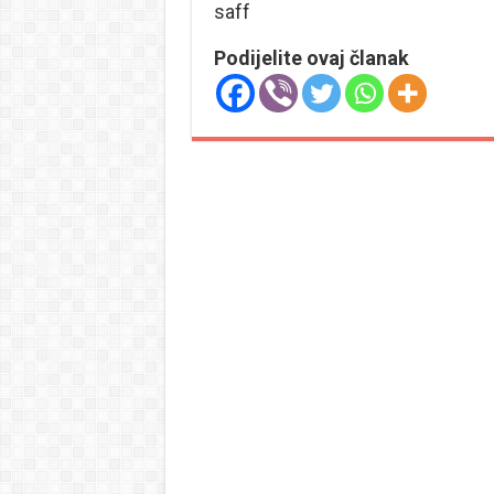
saff
Podijelite ovaj članak