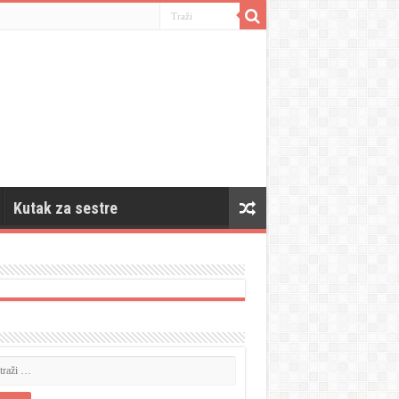
Kutak za sestre