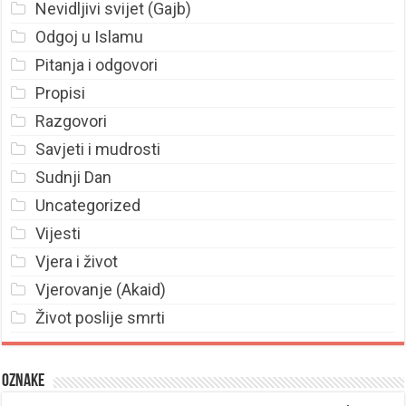
Nevidljivi svijet (Gajb)
Odgoj u Islamu
Pitanja i odgovori
Propisi
Razgovori
Savjeti i mudrosti
Sudnji Dan
Uncategorized
Vijesti
Vjera i život
Vjerovanje (Akaid)
Život poslije smrti
Oznake