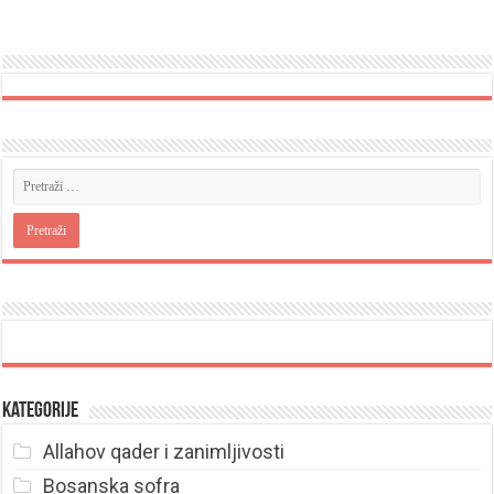
Kategorije
Allahov qader i zanimljivosti
Bosanska sofra