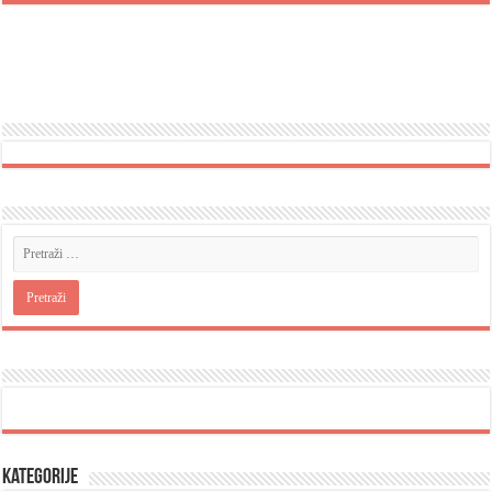
Kategorije