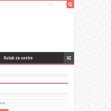
Kutak za sestre