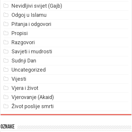
Nevidljivi svijet (Gajb)
Odgoj u Islamu
Pitanja i odgovori
Propisi
Razgovori
Savjeti i mudrosti
Sudnji Dan
Uncategorized
Vijesti
Vjera i život
Vjerovanje (Akaid)
Život poslije smrti
Oznake