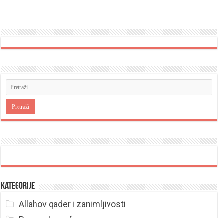
Kategorije
Allahov qader i zanimljivosti