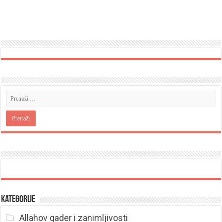
Kategorije
Allahov qader i zanimljivosti