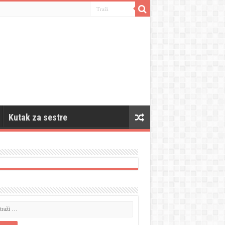
Kutak za sestre