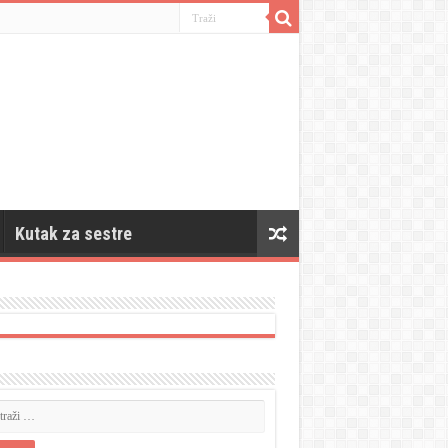
Kutak za sestre