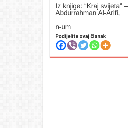
Iz knjige: “Kraj svijeta
Abdurrahman Al-Arifi,
n-um
Podijelite ovaj članak