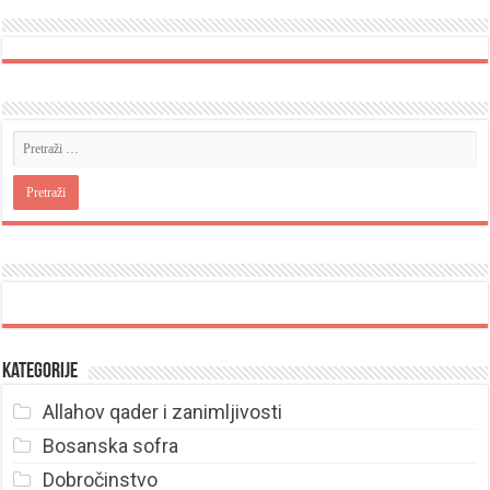
Kategorije
Allahov qader i zanimljivosti
Bosanska sofra
Dobročinstvo