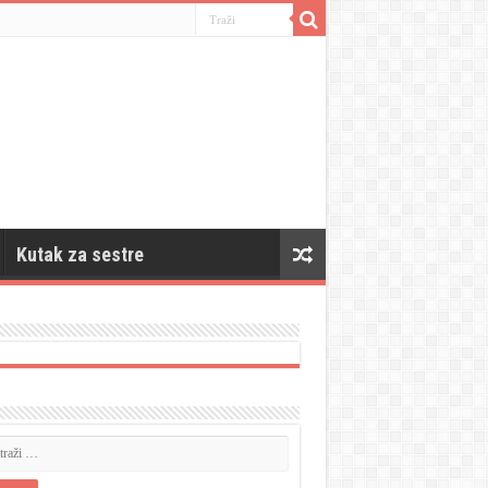
Kutak za sestre