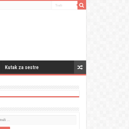
Kutak za sestre