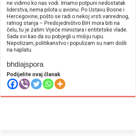
ne vidimo ko nas vodi. Imamo potpuni nedostatak
liderstva, nema pilota u avionu. Po Ustavu Bosne i
Hercegovine, pošto se radi o nekoj vrsti vanrednog,
ratnog stanja – Predsjedništvo BiH mora biti na
čelu, tu je zatim Vijeće ministara i entitetske vlade.
Sada svi kao da su pobjegli u mišiju rupu.
Nepotizam, politikanstvo i populizam su nam došli
na naplatu.
bhdiajspora
Podijelite ovaj članak