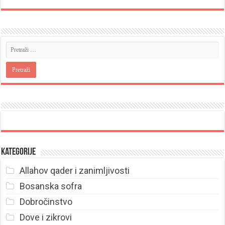
Kategorije
Allahov qader i zanimljivosti
Bosanska sofra
Dobročinstvo
Dove i zikrovi