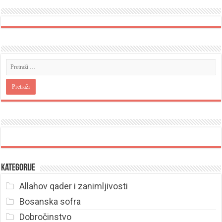
Kategorije
Allahov qader i zanimljivosti
Bosanska sofra
Dobročinstvo