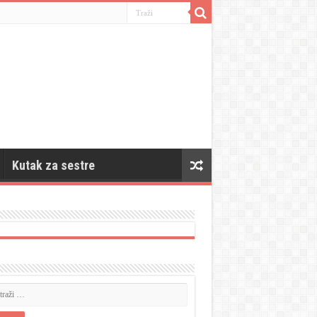
Kutak za sestre