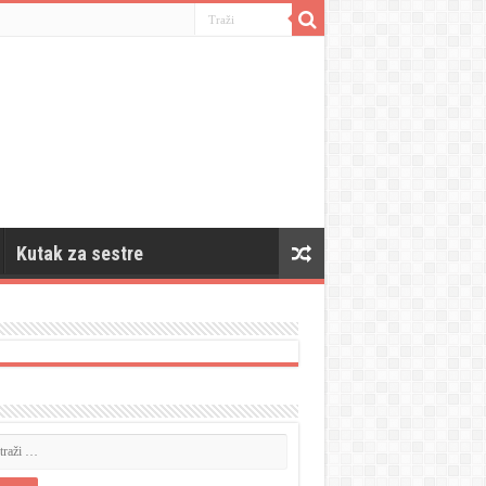
Kutak za sestre