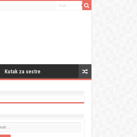
Kutak za sestre