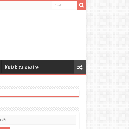
Kutak za sestre