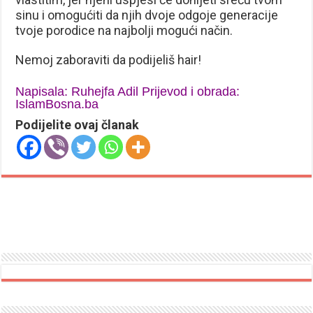
sinu i omogućiti da njih dvoje odgoje generacije
tvoje porodice na najbolji mogući način.
Nemoj zaboraviti da podijeliš hair!
Napisala: Ruhejfa Adil Prijevod i obrada:
IslamBosna.ba
Podijelite ovaj članak