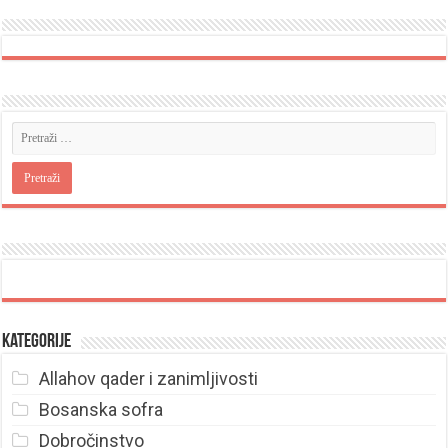
Kategorije
Allahov qader i zanimljivosti
Bosanska sofra
Dobročinstvo