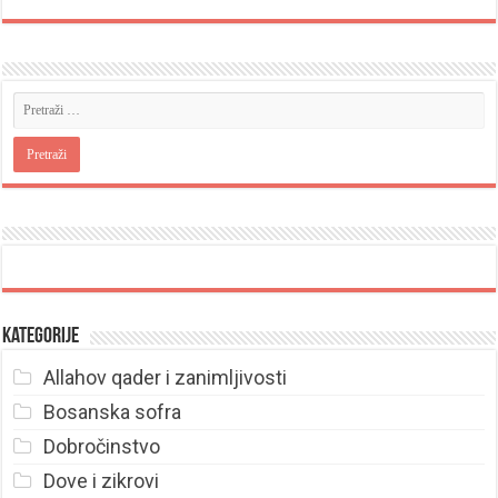
Kategorije
Allahov qader i zanimljivosti
Bosanska sofra
Dobročinstvo
Dove i zikrovi