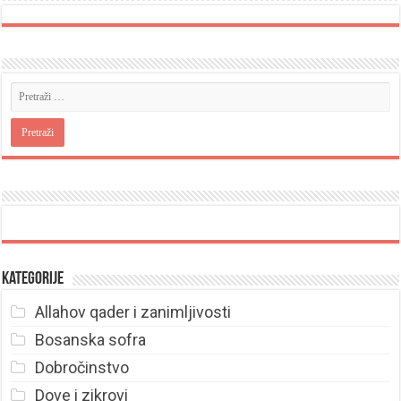
Kategorije
Allahov qader i zanimljivosti
Bosanska sofra
Dobročinstvo
Dove i zikrovi