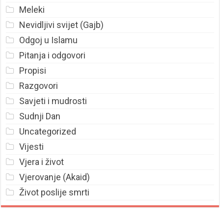
Meleki
Nevidljivi svijet (Gajb)
Odgoj u Islamu
Pitanja i odgovori
Propisi
Razgovori
Savjeti i mudrosti
Sudnji Dan
Uncategorized
Vijesti
Vjera i život
Vjerovanje (Akaid)
Život poslije smrti