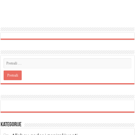
Kategorije