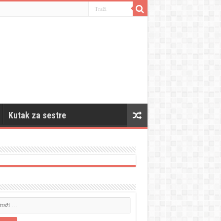
Kutak za sestre