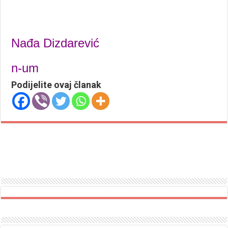
Nađa Dizdarević
n-um
Podijelite ovaj članak