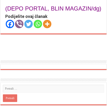
(DEPO PORTAL, BLIN MAGAZIN/dg)
Podijelite ovaj članak